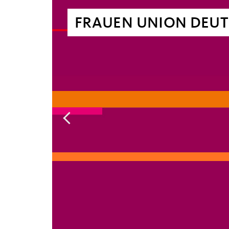
FRAUEN UNION DEU