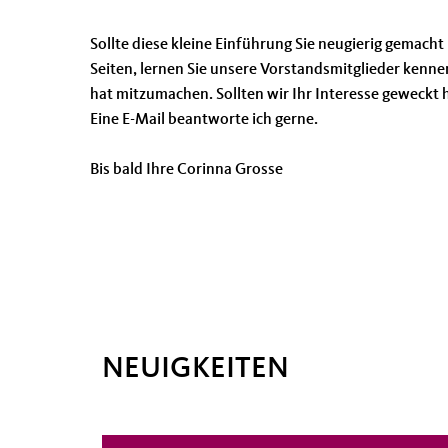
Sollte diese kleine Einführung Sie neugierig gemacht 
Seiten, lernen Sie unsere Vorstandsmitglieder kenne
hat mitzumachen. Sollten wir Ihr Interesse geweckt 
Eine E-Mail beantworte ich gerne.
Bis bald Ihre Corinna Grosse
NEUIGKEITEN