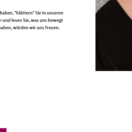
haben, "blättern" Sie in unseren
n und lesen Sie, was uns bewegt
haben, würden wir uns freuen.