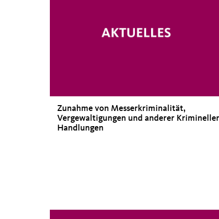
Zunahme von Messerkriminalität,
Vergewaltigungen und anderer Kriminelle
Handlungen